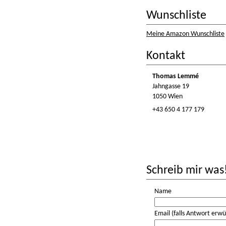
Wunschliste
Meine Amazon Wunschliste
Kontakt
Thomas Lemmé
Jahngasse 19
1050 Wien
+43 650 4 177 179
Schreib mir was
Name
Email (falls Antwort erwü